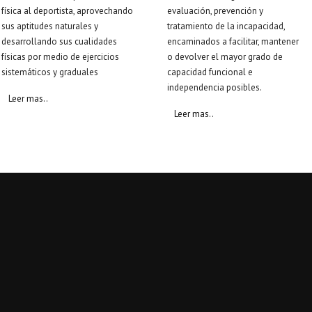
física al deportista, aprovechando
evaluación, prevención y
sus aptitudes naturales y
tratamiento de la incapacidad,
desarrollando sus cualidades
encaminados a facilitar, mantener
físicas por medio de ejercicios
o devolver el mayor grado de
sistemáticos y graduales
capacidad funcional e
independencia posibles.
Leer mas..
Leer mas..