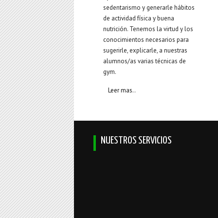
sedentarismo y generarle hábitos
de actividad física y buena
nutrición. Tenemos la virtud y los
conocimientos necesarios para
sugerirle, explicarle, a nuestras
alumnos/as varias técnicas de
gym.
Leer mas..
NUESTROS SERVICIOS