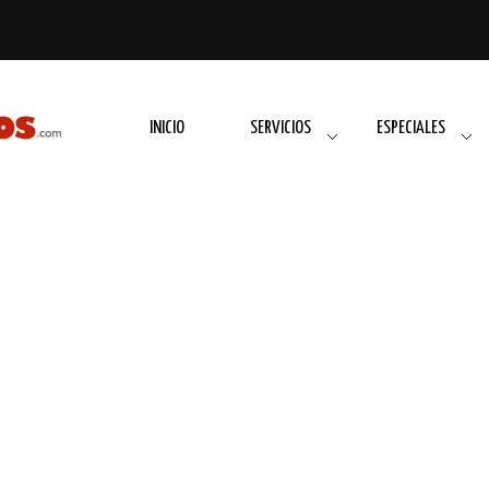
INICIO
SERVICIOS
ESPECIALES