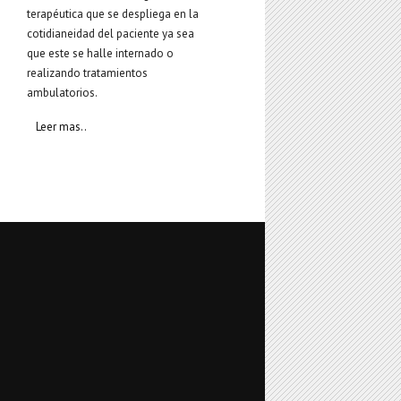
terapéutica que se despliega en la
cotidianeidad del paciente ya sea
que este se halle internado o
realizando tratamientos
ambulatorios.
Leer mas..