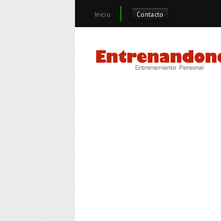
Inicio
Contacto