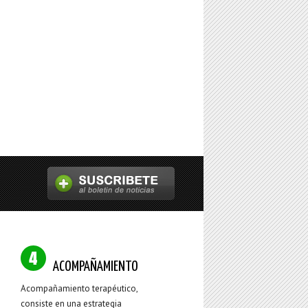
ACOMPAÑAMIENTO
Acompañamiento terapéutico,
consiste en una estrategia