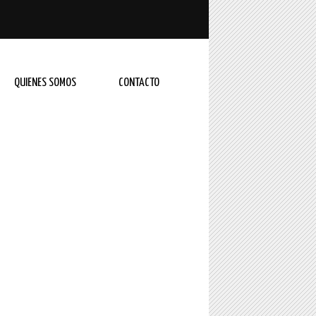
QUIENES SOMOS
CONTACTO